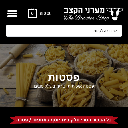
₪
0.00
0
פסטות
פסטה איכותית וטריה בשלל סוגים