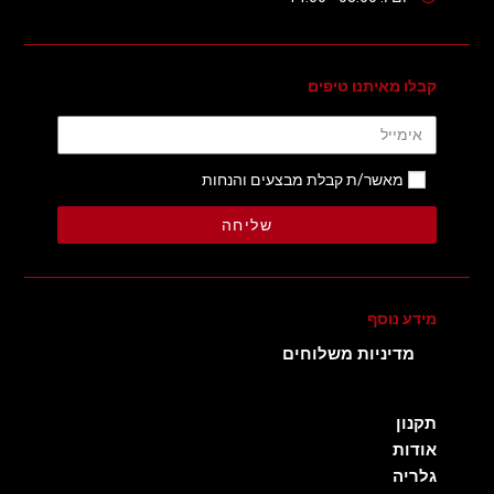
קבלו מאיתנו טיפים
מאשר/ת קבלת מבצעים והנחות
שליחה
מידע נוסף
מדיניות משלוחים
תקנון
אודות
גלריה