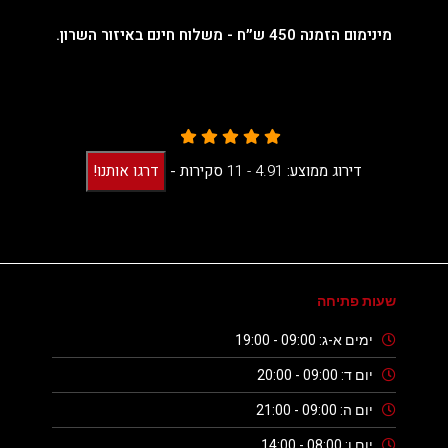
מינימום הזמנה 450 ש״ח - משלוח חינם באיזור השרון.
דירוג ממוצע:
4.91 -
11
סקירות
-
דרגו אותנו!
שעות פתיחה
ימים א-ג: 09:00 - 19:00
יום ד: 09:00 - 20:00
יום ה: 09:00 - 21:00
יום ו: 08:00 - 14:00