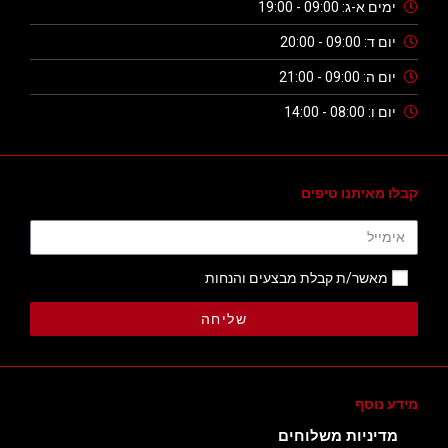
ימים א-ג: 09:00 - 19:00
יום ד: 09:00 - 20:00
יום ה: 09:00 - 21:00
יום ו: 08:00 - 14:00
קבלו מאיתנו טיפים
מאשר/ת קבלת מבצעים והנחות
שליחה
מידע נוסף
מדיניות משלוחים