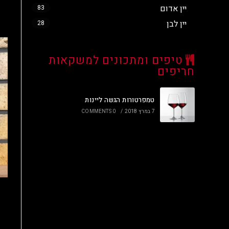
יין אדום
83
יין לבן
28
טיפים ומתכונים למשקאות
חריפים
טמפרטורות הגשה ליינות
7 במרץ 2018
/
0 COMMENTS