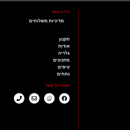
מידע נוסף
מדיניות משלוחים
תקנון
אודות
גלריה
מתכונים
טיפים
נתחים
שמרו על קשר