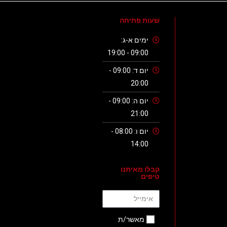
שעות פתיחה
ימים א-ג:
09:00 - 19:00
יום ד: 09:00 -
20:00
יום ה: 09:00 -
21:00
יום ו: 08:00 -
14:00
קבלו מאיתנו
טיפים
מאשר/ת