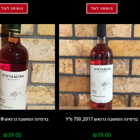
הוספה לסל
הוספה לסל
בנימינה המושבה גרנאש 2017, 750 מ"ל
בנימינה המושבה גרנאש 2018, 750 מ"ל
₪
39.00
₪
39.00