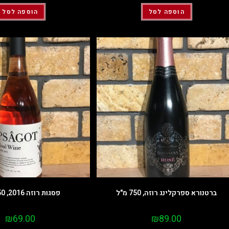
הוספה לסל
הוספה לסל
ברטנורא ספרקלינג רוזה, 750 מ"ל
פסגות רוזה 2016, 750 מ"ל
₪
69.00
₪
89.00