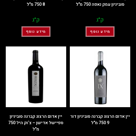
סוביניון עמק נאפה 750 מ"ל
8 750 מ"ל
ק״ג
ק״ג
מידע נוסף
מידע נוסף
יין אדום הרצוג קברנה סוביניון דור
יין אדום הרצוג קברנה סוביניון
9 750 מ"ל
ספיישל אדישן – צ‘וק היל 750
מ"ל