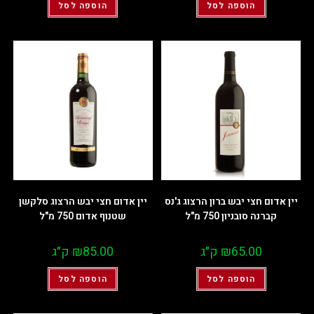
הוספה לסל
הוספה לסל
יין אדום חצי יבש ברון הרצוג ג'נס
יין אדום חצי יבש הרצוג סלקשן
קברנה סובניון 750 מ"ל
שטנוף אדום 750 מ"ל
65.00
₪
ק״ג
85.00
₪
ק״ג
הוספה לסל
הוספה לסל