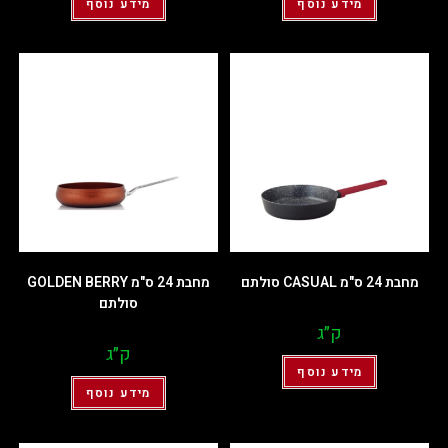
מידע נוסף
מידע נוסף
מחבת 24 ס"מ CASUAL סולתם
מחבת 24 ס"מ GOLDEN BERRY
סולתם
ק״ג
ק״ג
מידע נוסף
מידע נוסף