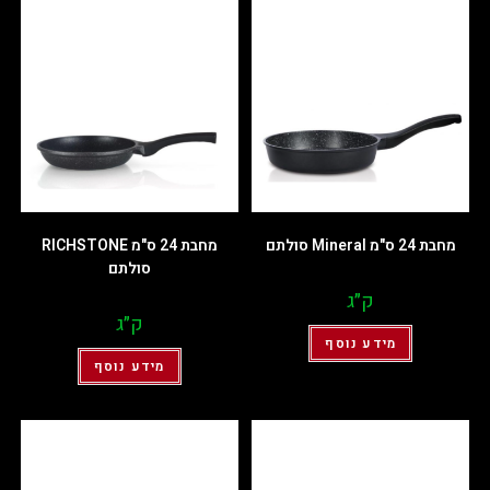
מחבת 24 ס"מ Mineral סולתם
מחבת 24 ס"מ RICHSTONE
סולתם
ק״ג
ק״ג
מידע נוסף
מידע נוסף