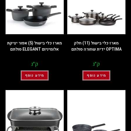
מארז כלי בישול (11) חלק
מארז כלי בישול (5) אפור יציקת
OPTIMA ידית שחורה סולתם
אלומיניום ELEGANT סולתם
ק״ג
ק״ג
מידע נוסף
מידע נוסף