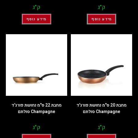
ק״ג
ק״ג
מידע נוסף
מידע נוסף
מחבת 20 ס"מ נחושת פורג'ד
מחבת 22 ס"מ נחושת פורג'ד
Champagne סולתם
Champagne סולתם
ק״ג
ק״ג