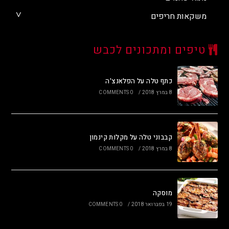
משקאות חריפים
טיפים ומתכונים לכבש
כתף טלה על הפלאנצ'ה
8 במרץ 2018
/
0 COMMENTS
קבבוני טלה על מקלות קינמון
8 במרץ 2018
/
0 COMMENTS
מוסקה
19 בפברואר 2018
/
0 COMMENTS