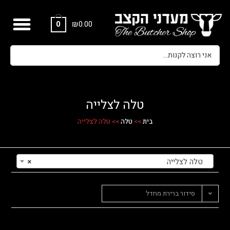
₪
0.00
0
טלה לצלייה
בית
>>
טלה
>>
טלה לצלייה
טלה לצלייה
×
סידור ברירת מחדל