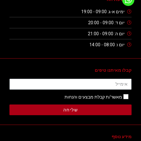
ימים א-ג: 09:00 - 19:00
יום ד: 09:00 - 20:00
יום ה: 09:00 - 21:00
יום ו: 08:00 - 14:00
קבלו מאיתנו טיפים
מאשר/ת קבלת מבצעים והנחות
שליחה
מידע נוסף