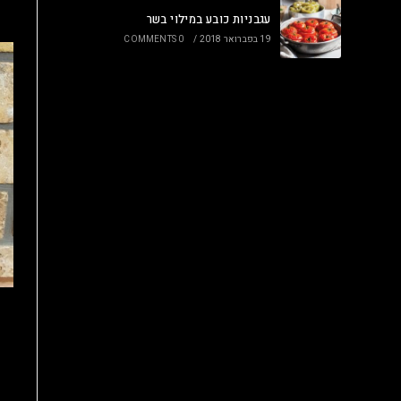
עגבניות כובע במילוי בשר
19 בפברואר 2018
/
0 COMMENTS