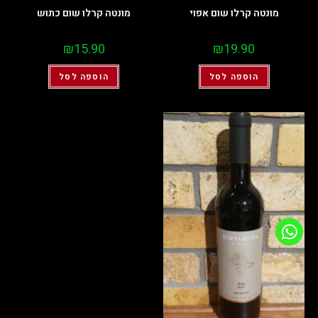
מונטה קרלו שום אפוי
מונטה קרלו שום כתוש
₪
15.90
₪
19.90
הוספה לסל
הוספה לסל