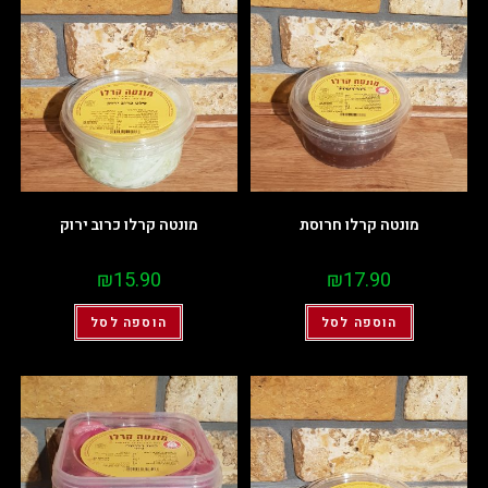
מונטה קרלו חרוסת
מונטה קרלו כרוב ירוק
₪
15.90
₪
17.90
הוספה לסל
הוספה לסל