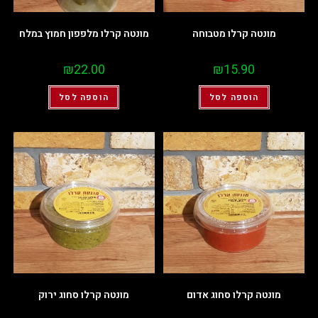
מונטה קרלו מטבוחה
מונטה קרלו מלפפון חמוץ במלח
₪
22.00
₪
15.90
הוספה לסל
הוספה לסל
מונטה קרלו סחוג אדום
מונטה קרלו סחוג ירוק