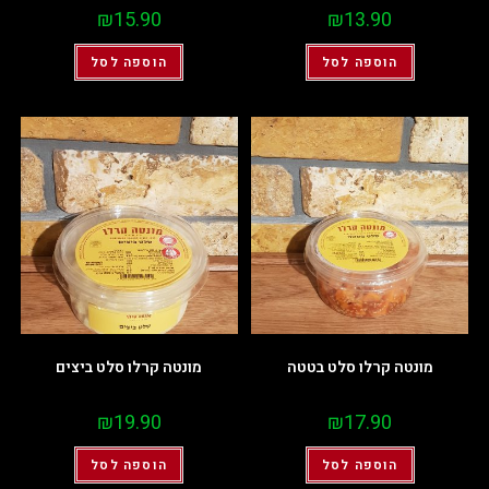
₪
15.90
₪
13.90
הוספה לסל
הוספה לסל
מונטה קרלו סלט בטטה
מונטה קרלו סלט ביצים
₪
19.90
₪
17.90
הוספה לסל
הוספה לסל