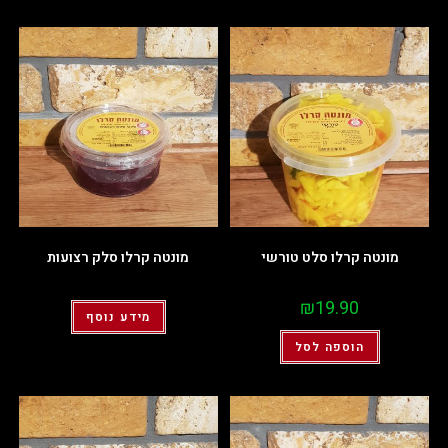
מונטה קרלו סלט טורשי
מונטה קרלו סלק רצועות
₪
19.90
מידע נוסף
הוספה לסל