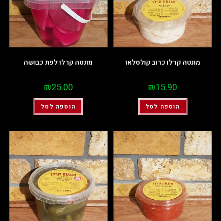
מונטה קרלו כרוב קולסלאו
מונטה קרלו לפת כבושה
₪
25.00
₪
15.90
הוספה לסל
הוספה לסל