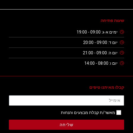
שעות פתיחה
ימים א-ג: 09:00 - 19:00
יום ד: 09:00 - 20:00
יום ה: 09:00 - 21:00
יום ו: 08:00 - 14:00
קבלו מאיתנו טיפים
מאשר/ת קבלת מבצעים והנחות
שליחה