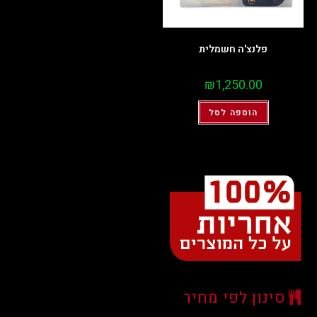
פלנצ'ה חשמלית
₪
1,250.00
הוספה לסל
סינון לפי מחיר