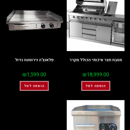
מטבח חצר איכותי הכולל מקרר
פלאנצ'ה נירוסטה גדול
₪
1,599.00
₪
18,999.00
הוספה לסל
הוספה לסל