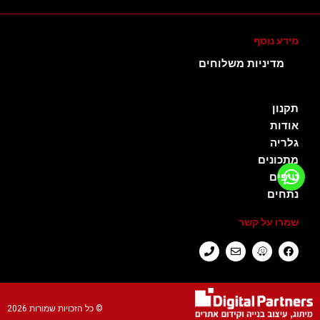
מידע נוסף
מדיניות משלוחים
תקנון
אודות
גלריה
מתכונים
טיפים
נתחים
שמרו על קשר
© כל הזכויות שמורות​ 2026