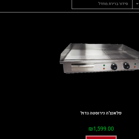
סידור ברירת מחדל
פלאנצ'ה נירוסטה גדול
₪
1,599.00