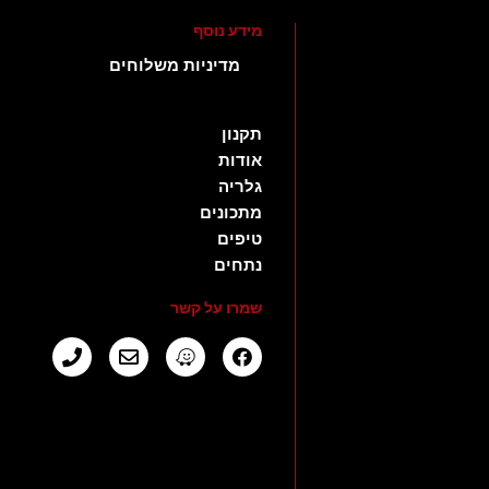
מידע נוסף
מדיניות משלוחים
תקנון
אודות
גלריה
מתכונים
טיפים
נתחים
שמרו על קשר