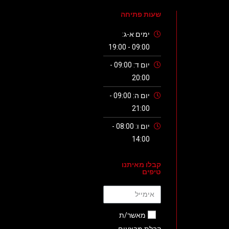
שעות פתיחה
ימים א-ג:
09:00 - 19:00
יום ד: 09:00 -
20:00
יום ה: 09:00 -
21:00
יום ו: 08:00 -
14:00
קבלו מאיתנו
טיפים
מאשר/ת
קבלת מבצעים