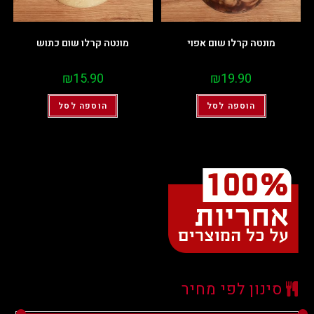
מונטה קרלו שום אפוי
מונטה קרלו שום כתוש
₪
15.90
₪
19.90
הוספה לסל
הוספה לסל
סינון לפי מחיר