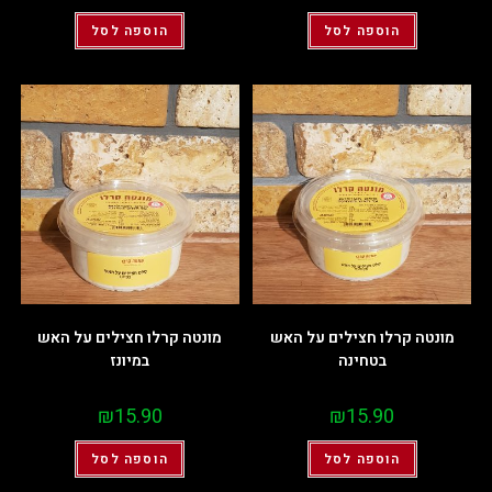
הוספה לסל
הוספה לסל
מונטה קרלו חצילים על האש
מונטה קרלו חצילים על האש
בטחינה
במיונז
₪
15.90
₪
15.90
הוספה לסל
הוספה לסל