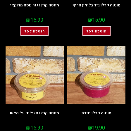
מונטה קרלו גזר בלימון חריף
מונטה קרלו גזר נוסח מרוקאי
₪
15.90
₪
15.90
הוספה לסל
הוספה לסל
מונטה קרלו חזרת
מונטה קרלו חצילים על האש
₪
15.90
₪
19.90