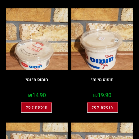
חומוס מי ומי
חומוס מי ומי
₪
14.90
₪
19.90
הוספה לסל
הוספה לסל