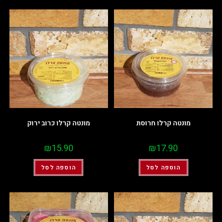
מונטה קרלו חרוסת
מונטה קרלו כרוב ירוק
₪
15.90
₪
17.90
הוספה לסל
הוספה לסל