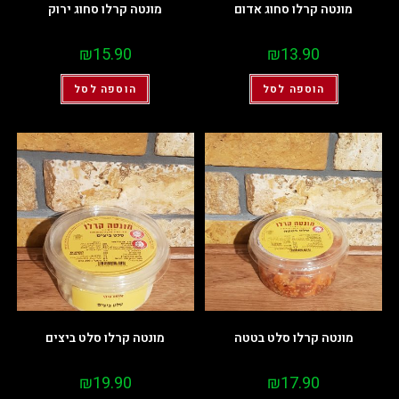
מונטה קרלו סחוג אדום
מונטה קרלו סחוג ירוק
₪
15.90
₪
13.90
הוספה לסל
הוספה לסל
מונטה קרלו סלט בטטה
מונטה קרלו סלט ביצים
₪
19.90
₪
17.90