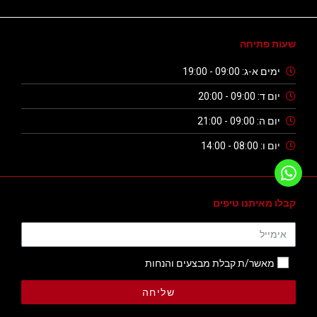
שעות פתיחה
ימים א-ג: 09:00 - 19:00
יום ד: 09:00 - 20:00
יום ה: 09:00 - 21:00
יום ו: 08:00 - 14:00
קבלו מאיתנו טיפים
מאשר/ת קבלת מבצעים והנחות
שליחה