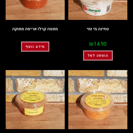
טחינה מי ומי
מונטה קרלו אריסה מתוקה
₪
14.90
מידע נוסף
הוספה לסל