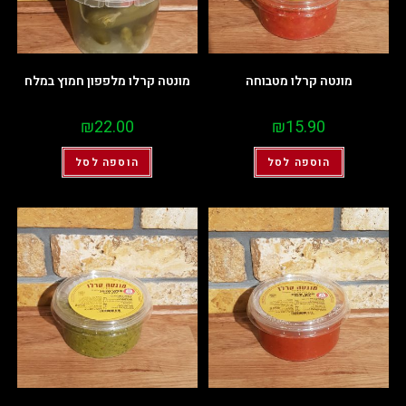
מונטה קרלו מטבוחה
מונטה קרלו מלפפון חמוץ במלח
₪
22.00
₪
15.90
הוספה לסל
הוספה לסל