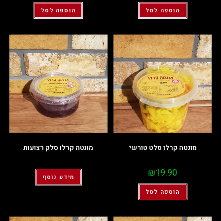
הוספה לסל
הוספה לסל
מונטה קרלו סלט טורשי
מונטה קרלו סלק רצועות
₪
19.90
מידע נוסף
הוספה לסל