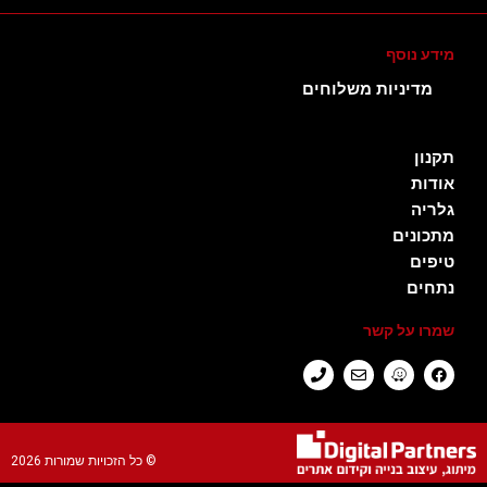
מידע נוסף
מדיניות משלוחים
תקנון
אודות
גלריה
מתכונים
טיפים
נתחים
שמרו על קשר
© כל הזכויות שמורות​ 2026