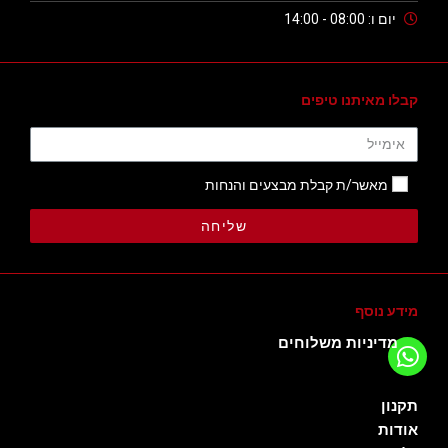
יום ו: 08:00 - 14:00
קבלו מאיתנו טיפים
מאשר/ת קבלת מבצעים והנחות
שליחה
מידע נוסף
מדיניות משלוחים
תקנון
אודות