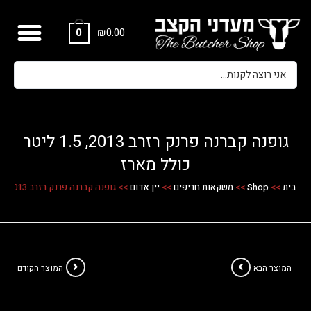
₪
0.00
0
גופנה קברנה פרנק רזרב 2013, 1.5 ליטר
כולל מארז
בית
>>
Shop
>>
משקאות חריפים
>>
יין אדום
>>
גופנה קברנה פרנק רזרב 2013, 1.5 ליטר כולל מארז
המוצר הבא
המוצר הקודם