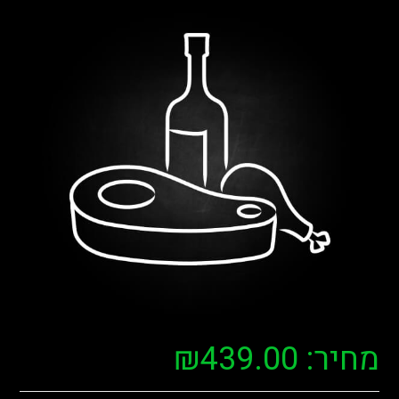
מחיר:
439.00
₪