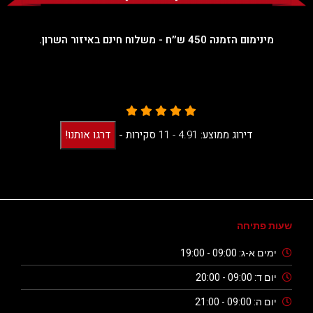
מינימום הזמנה 450 ש״ח - משלוח חינם באיזור השרון.
דירוג ממוצע:
4.91 -
11
סקירות
-
דרגו אותנו!
שעות פתיחה
ימים א-ג: 09:00 - 19:00
יום ד: 09:00 - 20:00
יום ה: 09:00 - 21:00