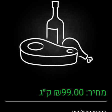
מחיר:
99.00
₪
ק״ג
הזמנות ומשלוחים