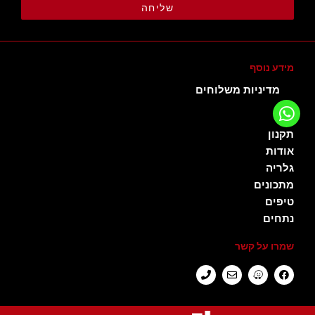
שליחה
מידע נוסף
מדיניות משלוחים
תקנון
אודות
גלריה
מתכונים
טיפים
נתחים
שמרו על קשר