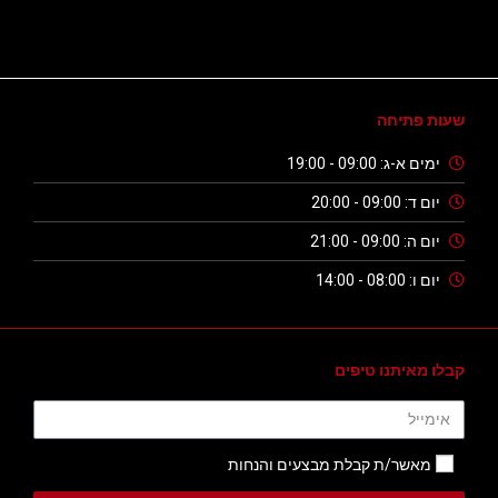
שעות פתיחה
ימים א-ג: 09:00 - 19:00
יום ד: 09:00 - 20:00
יום ה: 09:00 - 21:00
יום ו: 08:00 - 14:00
קבלו מאיתנו טיפים
מאשר/ת קבלת מבצעים והנחות