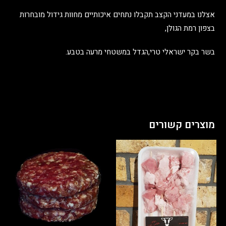
אצלנו במעדני הקצב תקבלו נתחים איכותיים מחוות גידול מובחרות
בצפון רמת הגולן,
בשר בקר ישראלי טרי,הגדל במשטחי מרעה בטבע.
מוצרים קשורים