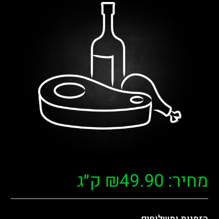
מחיר:
49.90
₪
ק״ג
הזמנות ומשלוחים