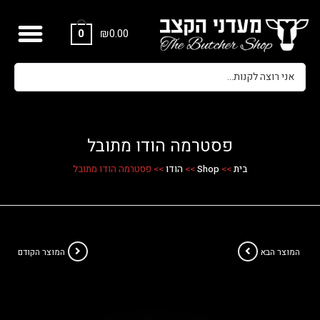
₪
0.00
0
פסטרמה הודו מתובל
בית
>>
Shop
>>
הודו
>>
פסטרמה הודו מתובל
המוצר הבא
המוצר הקודם