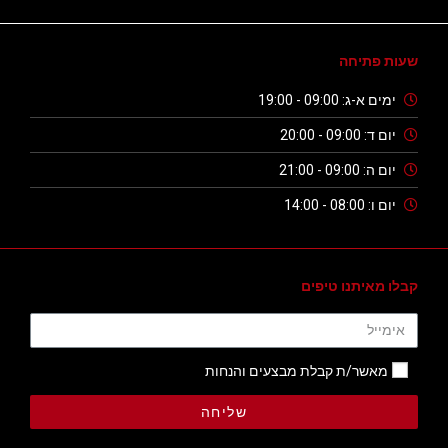
שעות פתיחה
ימים א-ג: 09:00 - 19:00
יום ד: 09:00 - 20:00
יום ה: 09:00 - 21:00
יום ו: 08:00 - 14:00
קבלו מאיתנו טיפים
מאשר/ת קבלת מבצעים והנחות
שליחה