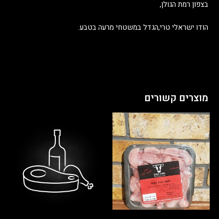
בצפון רמת הגולן,
הודו ישראלי טרי,הגדל במשטחי מרעה בטבע.
מוצרים קשורים