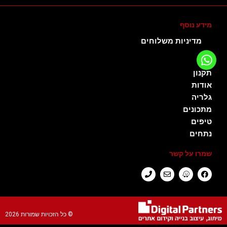
מידע נוסף
מדיניות משלוחים
תקנון
אודות
גלריה
מתכונים
טיפים
נתחים
שמרו על קשר
© כל הזכויות שמורות​ 2026