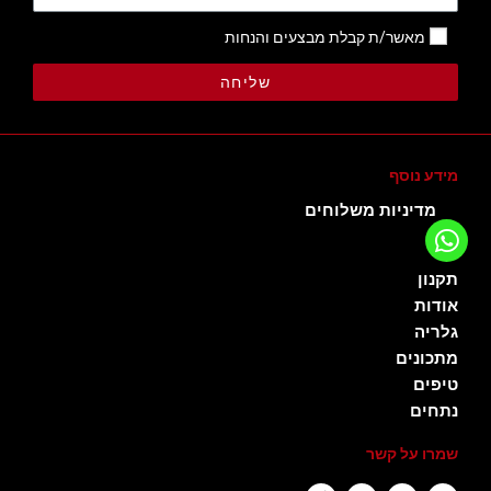
מאשר/ת קבלת מבצעים והנחות
שליחה
מידע נוסף
מדיניות משלוחים
תקנון
אודות
גלריה
מתכונים
טיפים
נתחים
שמרו על קשר