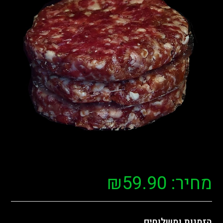
מחיר:
59.90
₪
הזמנות ומשלוחים