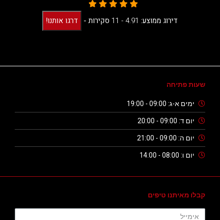
דירוג ממוצע:
4.91 -
11
סקירות
-
דרגו אותנו!
שעות פתיחה
ימים א-ג: 09:00 - 19:00
יום ד: 09:00 - 20:00
יום ה: 09:00 - 21:00
יום ו: 08:00 - 14:00
קבלו מאיתנו טיפים