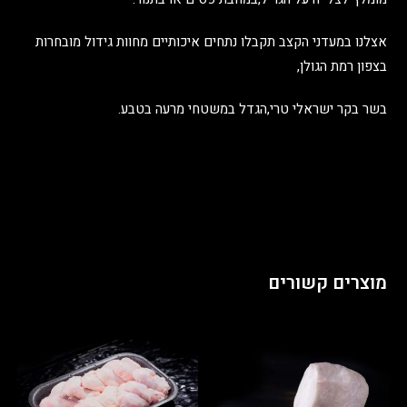
אצלנו במעדני הקצב תקבלו נתחים איכותיים מחוות גידול מובחרות
בצפון רמת הגולן,
בשר בקר ישראלי טרי,הגדל במשטחי מרעה בטבע.
מוצרים קשורים