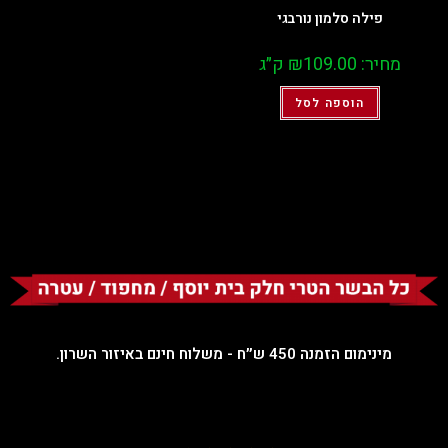
פילה סלמון נורבגי
מחיר:
109.00
₪
ק״ג
הוספה לסל
מינימום הזמנה 450 ש״ח - משלוח חינם באיזור השרון.