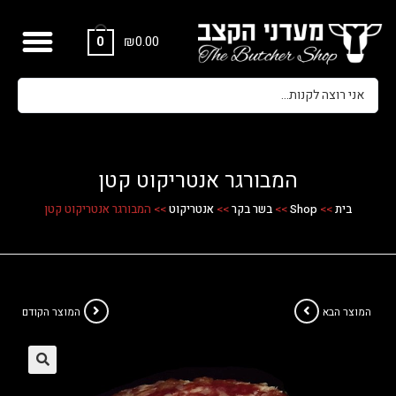
₪
0.00
0
המבורגר אנטריקוט קטן
בית
>>
Shop
>>
בשר בקר
>>
אנטריקוט
>>
המבורגר אנטריקוט קטן
המוצר הבא
המוצר הקודם