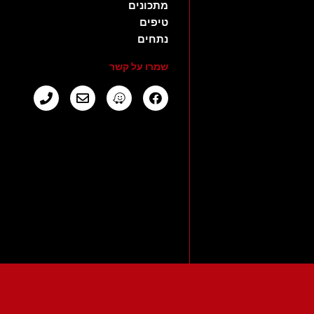
מתכונים
טיפים
נתחים
שמרו על קשר