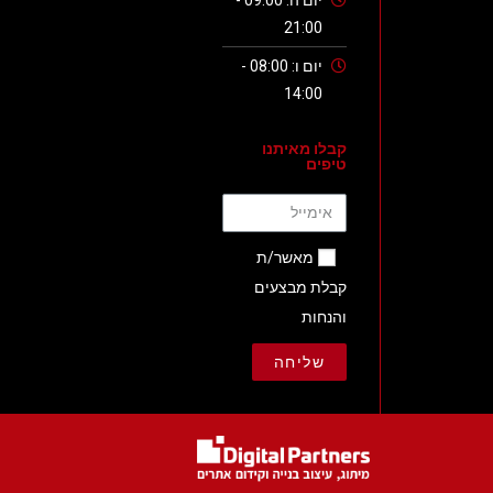
יום ה: 09:00 -
21:00
יום ו: 08:00 -
14:00
קבלו מאיתנו
טיפים
מאשר/ת
קבלת מבצעים
והנחות
שליחה