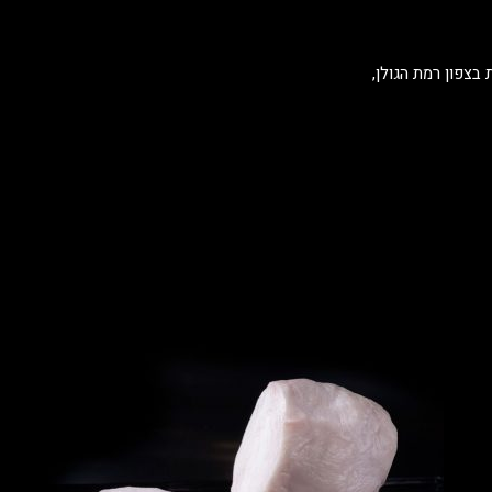
בצפון רמת הגולן,