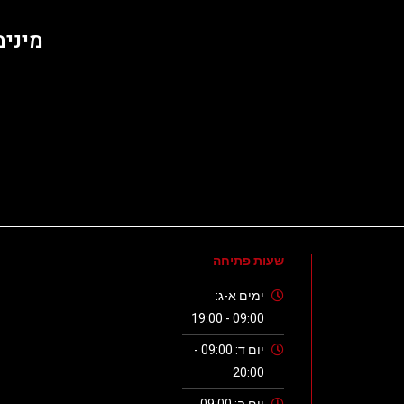
מינימום הזמנה 0
שעות פתיחה
ימים א-ג:
09:00 - 19:00
יום ד: 09:00 -
20:00