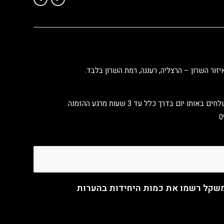
משקל רשמו את כמות היחידות בהערות