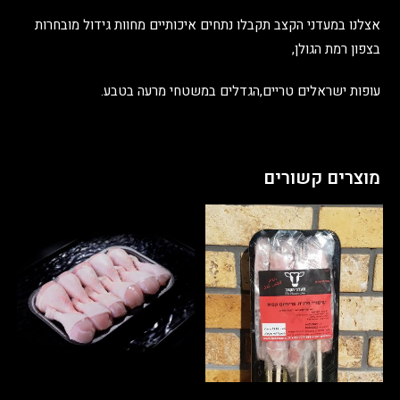
אצלנו במעדני הקצב תקבלו נתחים איכותיים מחוות גידול מובחרות
בצפון רמת הגולן,
עופות ישראלים טריים,הגדלים במשטחי מרעה בטבע.
מוצרים קשורים