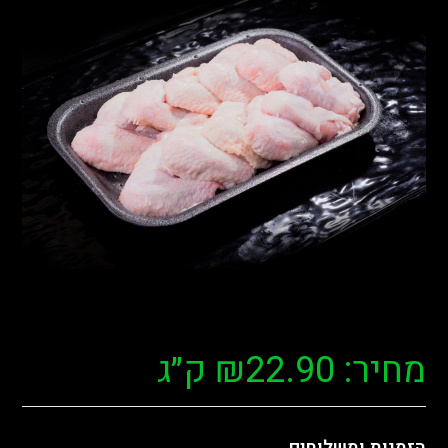
מחיר:
22.90
₪
ק״ג
הזמנות ומשלוחים