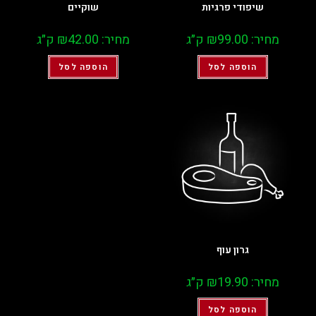
שיפודי פרגיות
שוקיים
מחיר:
99.00
₪
ק״ג
מחיר:
42.00
₪
ק״ג
הוספה לסל
הוספה לסל
גרון עוף
מחיר:
19.90
₪
ק״ג
הוספה לסל