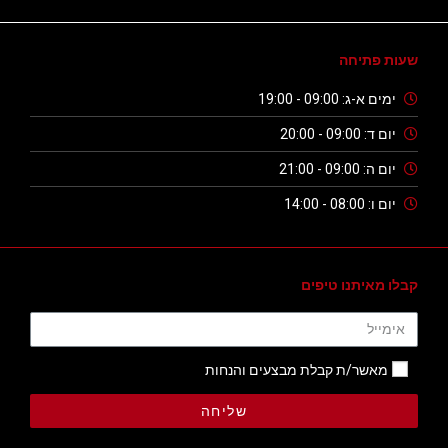
שעות פתיחה
ימים א-ג: 09:00 - 19:00
יום ד: 09:00 - 20:00
יום ה: 09:00 - 21:00
יום ו: 08:00 - 14:00
קבלו מאיתנו טיפים
מאשר/ת קבלת מבצעים והנחות
שליחה