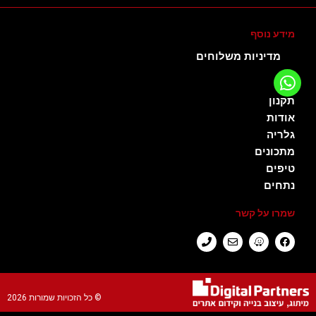
מידע נוסף
מדיניות משלוחים
תקנון
אודות
גלריה
מתכונים
טיפים
נתחים
שמרו על קשר
© כל הזכויות שמורות​ 2026