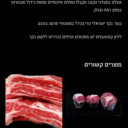
אצלנו במעדני הקצב תקבלו נתחים איכותיים מחוות גידול מובחרות
בצפון רמת הגולן,
בשר בקר ישראלי טרי,הגדל במשטחי מרעה בטבע.
לירון קסטנבוים
יש מתכונים וטיפים נהדרים ללשון בקר
מוצרים קשורים