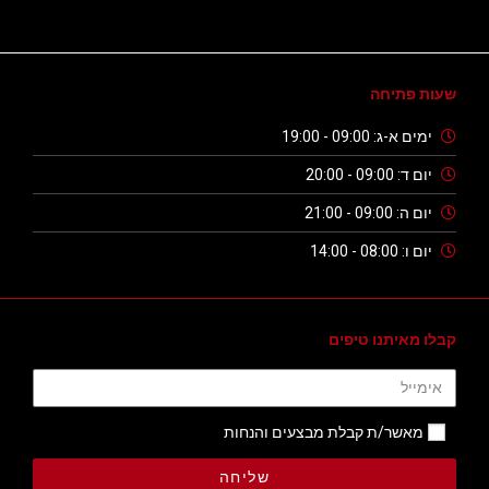
שעות פתיחה
ימים א-ג: 09:00 - 19:00
יום ד: 09:00 - 20:00
יום ה: 09:00 - 21:00
יום ו: 08:00 - 14:00
קבלו מאיתנו טיפים
מאשר/ת קבלת מבצעים והנחות
שליחה