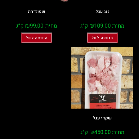
זנב עגל
שפונדרה
מחיר:
109.00
₪
ק״ג
מחיר:
99.00
₪
ק״ג
הוספה לסל
הוספה לסל
שקדי עגל
מחיר:
450.00
₪
ק״ג