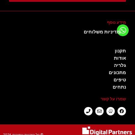
מידע נוסף
מדיניות משלוחים
תקנון
אודות
גלריה
מתכונים
טיפים
נתחים
שמרו על קשר