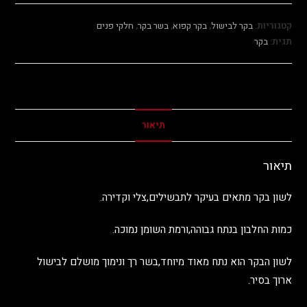
קטגוריות:
בקר לבישול
,
בקר קפוא
,
בשר בקר
,
חלקי פנים
תגית:
בקר
תיאור
תיאור
לשון בקר מתאים בעיקר לתבשילים,צלי וקדירה.
כמות החלבון בנתח גבוהה,ורמת השומן נמוכה.
לשון הבקר הוא נתח מאוד מיוחד,בשר רך ונימוך מושלם לבישול
ארוך בסיר.