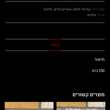
קטגוריות:
במיוחד לפסח
,
מוצרים נלווים
,
סלטים
תגית:
סלטים
תיאור
תיאור
250 גרם
מוצרים קשורים