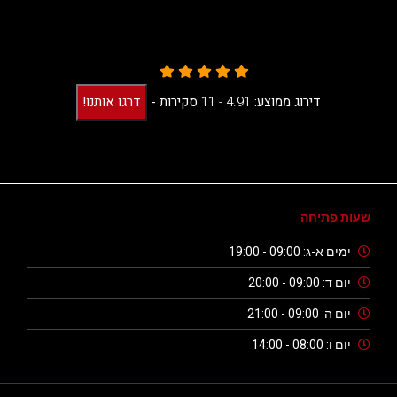
דירוג ממוצע:
4.91 -
11
סקירות
-
דרגו אותנו!
שעות פתיחה
ימים א-ג: 09:00 - 19:00
יום ד: 09:00 - 20:00
יום ה: 09:00 - 21:00
יום ו: 08:00 - 14:00