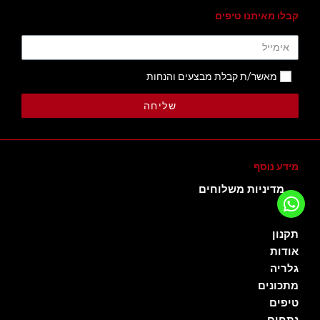
קבלו מאיתנו טיפים
מאשר/ת קבלת מבצעים והנחות
שליחה
מידע נוסף
מדיניות משלוחים
תקנון
אודות
גלריה
מתכונים
טיפים