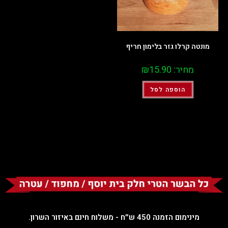
מונטה קרלו גזר בלימון חריף
מחיר:
15.90
₪
הוספה לסל
מינימום הזמנה 450 ש״ח - משלוח חינם באיזור השרון.