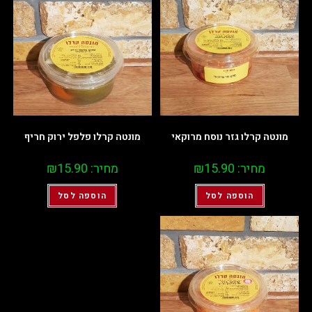
מונטה קרלו גזר נוסח מרוקאי
מונטה קרלו פלפל ירוק חריף
מחיר:
15.90
₪
מחיר:
15.90
₪
הוספה לסל
הוספה לסל