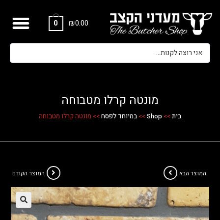
₪
0.00
0
מונטה קרלו מטבוחה
בית
>>
Shop
>>
במיוחד לפסח
>>
מונטה קרלו מטבוחה
המוצר הבא
המוצר הקודם