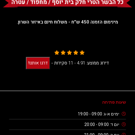
מינימום הזמנה 450 ש״ח - משלוח חינם באיזור השרון.
דירוג ממוצע:
4.91 -
11
סקירות
-
דרגו אותנו!
שעות פתיחה
ימים א-ג: 09:00 - 19:00
יום ד: 09:00 - 20:00
יום ה: 09:00 - 21:00