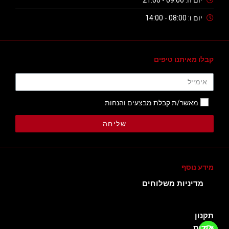
יום ו: 08:00 - 14:00
קבלו מאיתנו טיפים
מאשר/ת קבלת מבצעים והנחות
שליחה
מידע נוסף
מדיניות משלוחים
תקנון
אודות