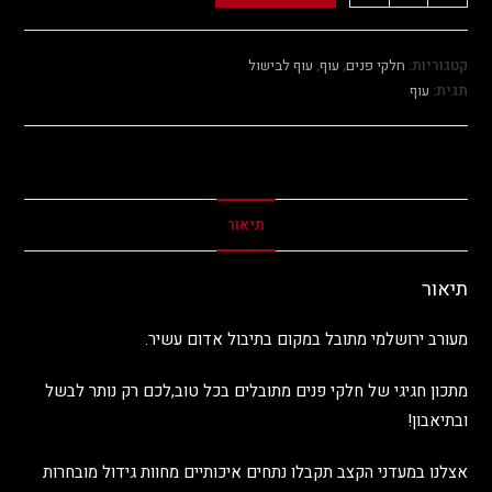
קטגוריות:
חלקי פנים
,
עוף
,
עוף לבישול
תגית:
עוף
תיאור
תיאור
מעורב ירושלמי מתובל במקום בתיבול אדום עשיר.
מתכון חגיגי של חלקי פנים מתובלים בכל טוב,לכם רק נותר לבשל
ובתיאבון!
אצלנו במעדני הקצב תקבלו נתחים איכותיים מחוות גידול מובחרות