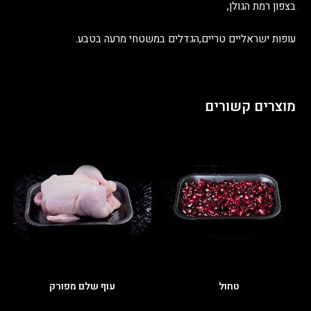
בצפון רמת הגולן,
עופות ישראליים טריים,הגדלים במשטחי מרעה בטבע.
מוצרים קשורים
טחול
עוף שלם מפורק