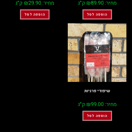
מחיר:
89.90
₪
ק״ג
מחיר:
29.90
₪
ק״ג
הוספה לסל
הוספה לסל
שיפודי פרגיות
מחיר:
99.00
₪
ק״ג
הוספה לסל