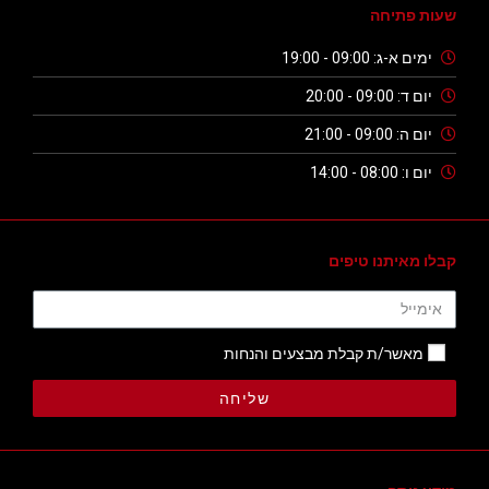
שעות פתיחה
ימים א-ג: 09:00 - 19:00
יום ד: 09:00 - 20:00
יום ה: 09:00 - 21:00
יום ו: 08:00 - 14:00
קבלו מאיתנו טיפים
מאשר/ת קבלת מבצעים והנחות
שליחה