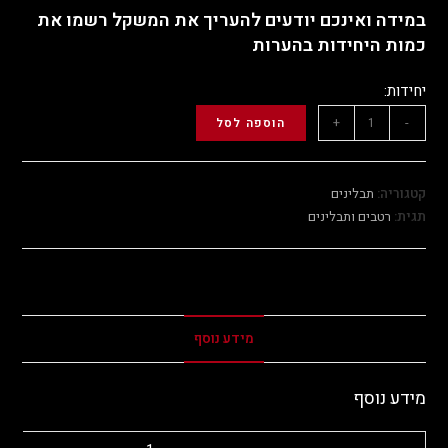
במידה ואינכם יודעים להעריך את המשקל רשמו את
כמות היחידות בהערות
יחידות:
+
-
הוספה לסל
קטגוריה:
תבלינים
תגית:
רטבים ותבלינים
מידע נוסף
מידע נוסף