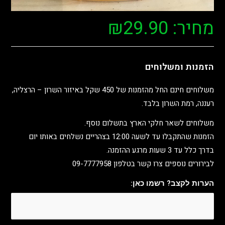
מחיר:
29.90
₪
הזמנות ומשלוחים
משלוחים חינם החל מהזמנות של 450 שקל באיזור השרון – הרצליה,
רעננה, רמת השרון בלבד.
משלוחים לשאר חלקי הארץ בתשלום נוסף.
הזמנות שהתקבלו עד לשעה 12:00 בצהריים נשלחים באותו יום
בדרך כלל עד 3 שעות מרגע ההזמנה.
לבירורים נוספים צרו קשר בטלפון 09-7777958
הערות לקצב? רשמו כאן: