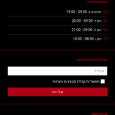
שעות פתיחה
ימים א-ג: 09:00 - 19:00
יום ד: 09:00 - 20:00
יום ה: 09:00 - 21:00
יום ו: 08:00 - 14:00
קבלו מאיתנו טיפים
מאשר/ת קבלת מבצעים והנחות
שליחה
מידע נוסף