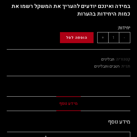
במידה ואינכם יודעים להעריך את המשקל רשמו את
כמות היחידות בהערות
יחידות:
+
-
הוספה לסל
קטגוריה:
תבלינים
תגית:
רטבים ותבלינים
מידע נוסף
מידע נוסף