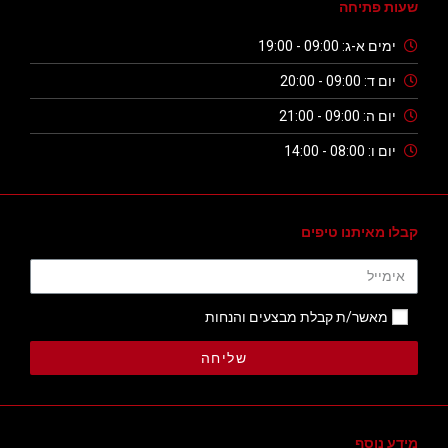
שעות פתיחה
ימים א-ג: 09:00 - 19:00
יום ד: 09:00 - 20:00
יום ה: 09:00 - 21:00
יום ו: 08:00 - 14:00
קבלו מאיתנו טיפים
מאשר/ת קבלת מבצעים והנחות
שליחה
מידע נוסף