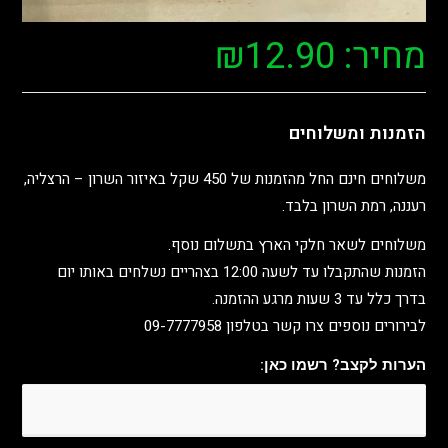
מחיר:
12.90
₪
הזמנות ומשלוחים
משלוחים חינם החל מהזמנות של 450 שקל באיזור השרון – הרצליה,
רעננה, רמת השרון בלבד.
משלוחים לשאר חלקי הארץ בתשלום נוסף.
הזמנות שהתקבלו עד לשעה 12:00 בצהריים נשלחים באותו יום
בדרך כלל עד 3 שעות מרגע ההזמנה.
לבירורים נוספים צרו קשר בטלפון 09-7777958
הערות לקצב? רשמו כאן: