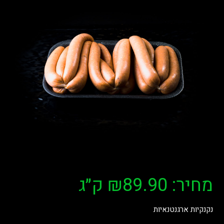
מחיר:
89.90
₪
ק״ג
נקנקיות ארגנטנאיות