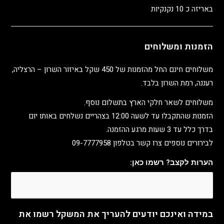
באריזה כ 10 נקנקיות
הזמנות ומשלוחים
משלוחים חינם החל מהזמנות של 450 שקל באיזור השרון – הרצליה,
רעננה, רמת השרון בלבד.
משלוחים לשאר חלקי הארץ בתשלום נוסף.
הזמנות שהתקבלו עד לשעה 12:00 בצהריים נשלחים באותו יום
בדרך כלל עד 3 שעות מרגע ההזמנה.
לבירורים נוספים צרו קשר בטלפון 09-7777958
הערות לקצב? רשמו כאן:
במידה ואינכם יודעים להעריך את המשקל רשמו את