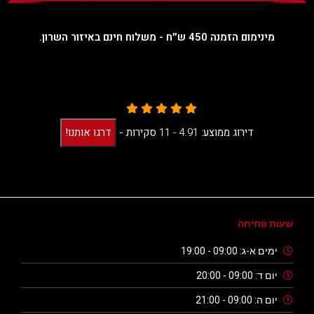
מינימום הזמנה 450 ש״ח - משלוח חינם באיזור השרון.
דירוג ממוצע:
4.91 -
11
סקירות
-
דרגו אותנו!
שעות פתיחה
ימים א-ג: 09:00 - 19:00
יום ד: 09:00 - 20:00
יום ה: 09:00 - 21:00