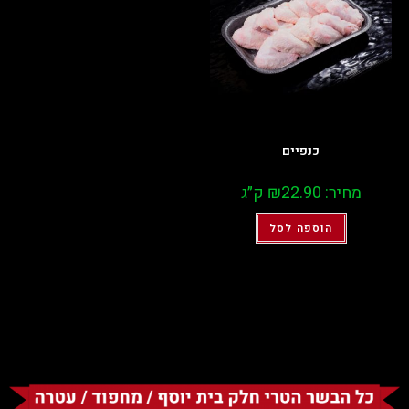
כנפיים
מחיר:
22.90
₪
ק״ג
הוספה לסל