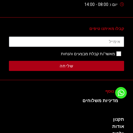
יום ו: 08:00 - 14:00
קבלו מאיתנו טיפים
מאשר/ת קבלת מבצעים והנחות
שליחה
מידע נוסף
מדיניות משלוחים
תקנון
אודות