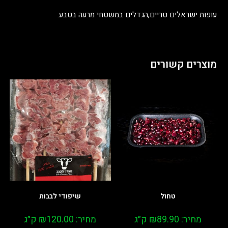
עופות ישראלים טריים,הגדלים במשטחי מרעה בטבע.
מוצרים קשורים
טחול
שיפודי לבבות
מחיר:
89.90
₪
ק״ג
מחיר:
120.00
₪
ק״ג