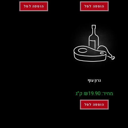
הוספה לסל
הוספה לסל
גרון עוף
מחיר:
19.90
₪
ק״ג
הוספה לסל