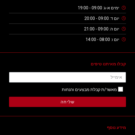
ימים א-ג: 09:00 - 19:00
יום ד: 09:00 - 20:00
יום ה: 09:00 - 21:00
יום ו: 08:00 - 14:00
קבלו מאיתנו טיפים
מאשר/ת קבלת מבצעים והנחות
שליחה
מידע נוסף