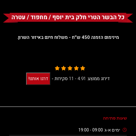
מינימום הזמנה 450 ש״ח - משלוח חינם באיזור השרון.
דירוג ממוצע:
4.91 -
11
סקירות
-
דרגו אותנו!
שעות פתיחה
ימים א-ג: 09:00 - 19:00