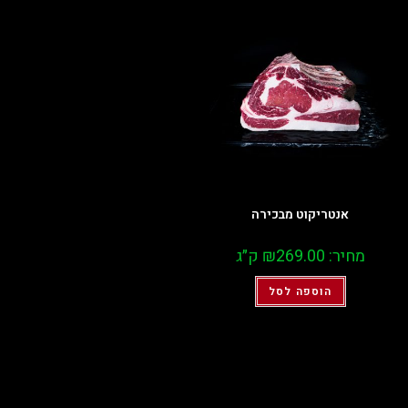
אנטריקוט מבכירה
מחיר:
269.00
₪
ק״ג
הוספה לסל