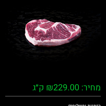
מחיר:
229.00
₪
ק״ג
הזמנות ומשלוחים