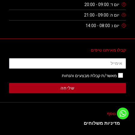
יום ד: 09:00 - 20:00
יום ה: 09:00 - 21:00
יום ו: 08:00 - 14:00
קבלו מאיתנו טיפים
מאשר/ת קבלת מבצעים והנחות
שליחה
מידע נוסף
מדיניות משלוחים