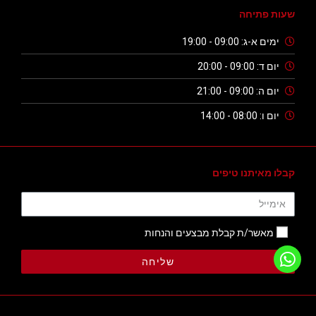
שעות פתיחה
ימים א-ג: 09:00 - 19:00
יום ד: 09:00 - 20:00
יום ה: 09:00 - 21:00
יום ו: 08:00 - 14:00
קבלו מאיתנו טיפים
מאשר/ת קבלת מבצעים והנחות
שליחה