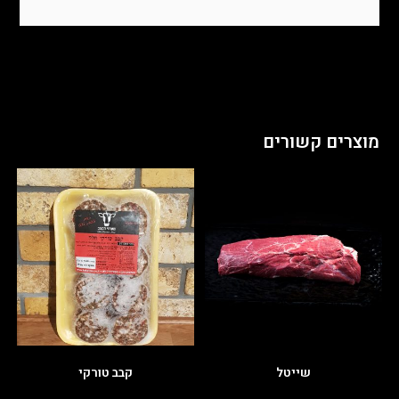
מוצרים קשורים
שייטל
קבב טורקי