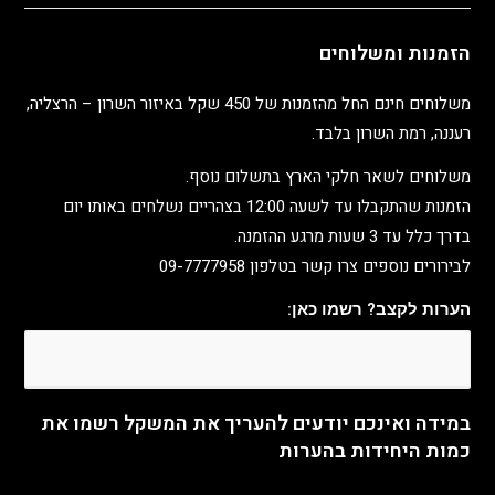
הזמנות ומשלוחים
משלוחים חינם החל מהזמנות של 450 שקל באיזור השרון – הרצליה,
רעננה, רמת השרון בלבד.
משלוחים לשאר חלקי הארץ בתשלום נוסף.
הזמנות שהתקבלו עד לשעה 12:00 בצהריים נשלחים באותו יום
בדרך כלל עד 3 שעות מרגע ההזמנה.
לבירורים נוספים צרו קשר בטלפון 09-7777958
הערות לקצב? רשמו כאן:
במידה ואינכם יודעים להעריך את המשקל רשמו את
כמות היחידות בהערות