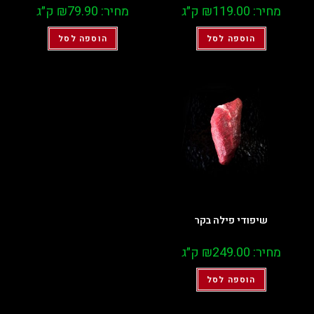
מחיר:
119.00
₪
ק״ג
מחיר:
79.90
₪
ק״ג
הוספה לסל
הוספה לסל
שיפודי פילה בקר
מחיר:
249.00
₪
ק״ג
הוספה לסל