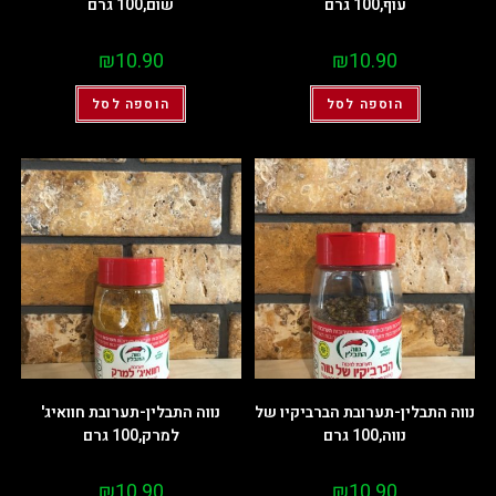
עוף,100 גרם
שום,100 גרם
₪
10.90
₪
10.90
הוספה לסל
הוספה לסל
נווה התבלין-תערובת הברביקיו של
נווה התבלין-תערובת חוואיג'
נווה,100 גרם
למרק,100 גרם
₪
10.90
₪
10.90