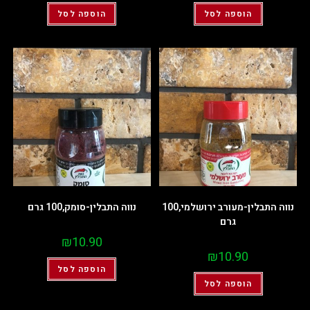
הוספה לסל
הוספה לסל
נווה התבלין-מעורב ירושלמי,100
נווה התבלין-סומק,100 גרם
גרם
₪
10.90
₪
10.90
הוספה לסל
הוספה לסל