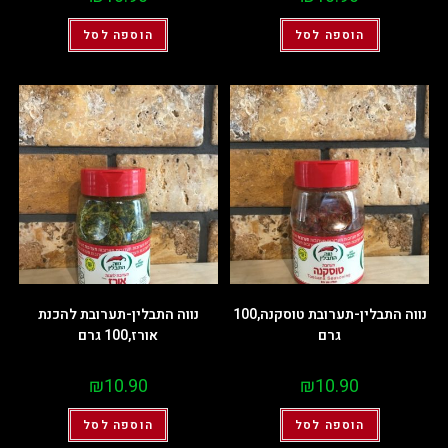
הוספה לסל
הוספה לסל
נווה התבלין-תערובת טוסקנה,100
נווה התבלין-תערובת להכנת
גרם
אורז,100 גרם
₪
10.90
₪
10.90
הוספה לסל
הוספה לסל