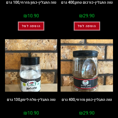
נווה התבלין-כורכום טחון,400 גרם
נווה התבלין-כמון מזרחי,100 גרם
₪
10.90
₪
29.90
הוספה לסל
הוספה לסל
נווה התבלין-כמון מזרחי,400 גרם
נווה התבלין-מלח לימון,130 גרם
₪
10.90
₪
29.90