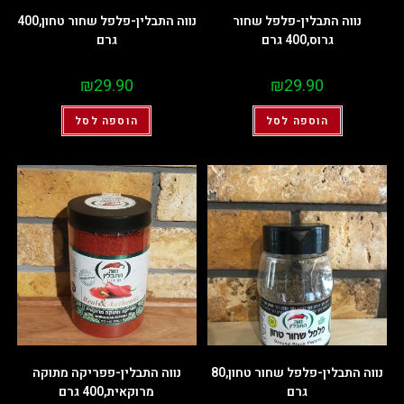
נווה התבלין-פלפל שחור
נווה התבלין-פלפל שחור טחון,400
גרוס,400 גרם
גרם
₪
29.90
₪
29.90
הוספה לסל
הוספה לסל
נווה התבלין-פלפל שחור טחון,80
נווה התבלין-פפריקה מתוקה
גרם
מרוקאית,400 גרם