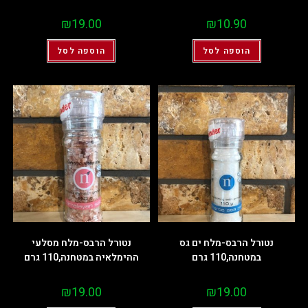
₪
19.00
₪
10.90
הוספה לסל
הוספה לסל
נטורל הרבס-מלח ים גס
נטורל הרבס-מלח מסלעי
במטחנה,110 גרם
ההימלאיה במטחנה,110 גרם
₪
19.00
₪
19.00