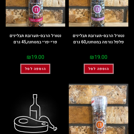
נטורל הרבס-תערובת תבלינים
נטורל הרבס-תערובת תבלינים
פלפל גורמה במטחנה,60 גרם
פרי-פרי במטחנה,45 גרם
₪
19.00
₪
19.00
הוספה לסל
הוספה לסל