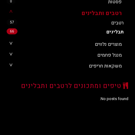
פסטות
0
רטבים ותבלינים
רטבים
57
תבלינים
66
מוצרים נלווים
מנגל פחמים
משקאות חריפים
טיפים ומתכונים לרטבים ותבלינים
No posts found.