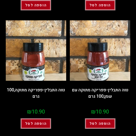
הוספה לסל
הוספה לסל
נווה התבלין-פפריקה מתוקה עם
נווה התבלין-פפריקה מתוקה,100
שמן,100 גרם
גרם
₪
10.90
₪
10.90
הוספה לסל
הוספה לסל