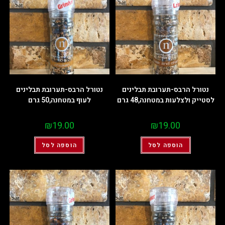
נטורל הרבס-תערובת תבלינים
נטורל הרבס-תערובת תבלינים
לסטייק ולצלעות במטחנה,48 גרם
לעוף במטחנה,50 גרם
₪
19.00
₪
19.00
הוספה לסל
הוספה לסל