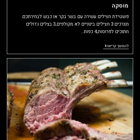
מוסקה
פשטידת חצילים עשירה עם בשר בקר או כבש לבחירתכם.
מצרכים:3 חצילים בינוניים לא מקולפים,3 בצלים גדולים
חתוכים לפרוסות,4 כפות…
להמשך קריאה