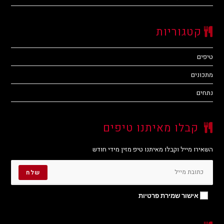
קטגוריות
טיפים
מתכונים
נתחים
קבלו מאיתנו טיפים
השאירו מייל וקבלו מאיתנו טיפ מזין מידי חודש
שלח
אישור שמירת פרטיות