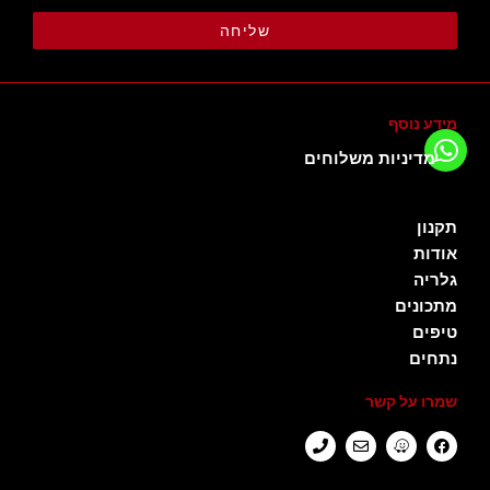
שליחה
מידע נוסף
מדיניות משלוחים
תקנון
אודות
גלריה
מתכונים
טיפים
נתחים
שמרו על קשר