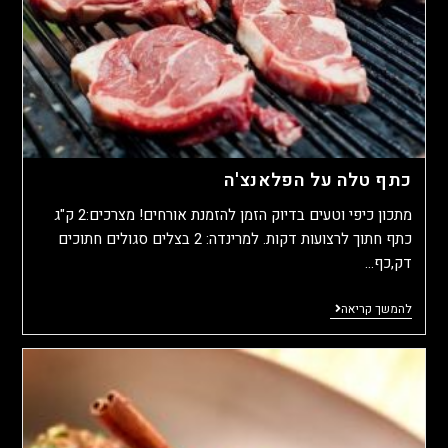
כתף טלה על הפלאנצ'ה
מתכון כיפי וטעים בדיוק הזמן להזמנת אורחים! מצרכים:2 ק"ג
כתף חתוך לרצועות דקות. למרינדה: 2 בצלים סגולים חתוכים
דק,כף…
להמשך קריאה