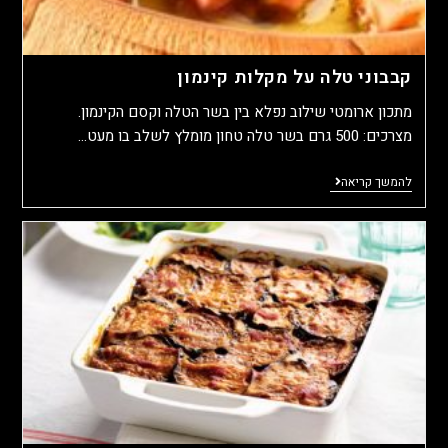
קבבוני טלה על מקלות קינמון
מתכון ארומטי שילוב נפלא בין בשר הטלה וקסם הקינמון.
מצרכים: 500 גרם בשר טלה טחון מומלץ לשלב בו מעט…
להמשך קריאה