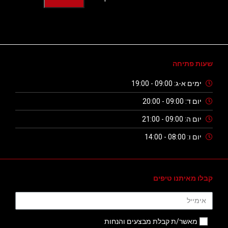
שעות פתיחה
ימים א-ג: 09:00 - 19:00
יום ד: 09:00 - 20:00
יום ה: 09:00 - 21:00
יום ו: 08:00 - 14:00
קבלו מאיתנו טיפים
מאשר/ת קבלת מבצעים והנחות