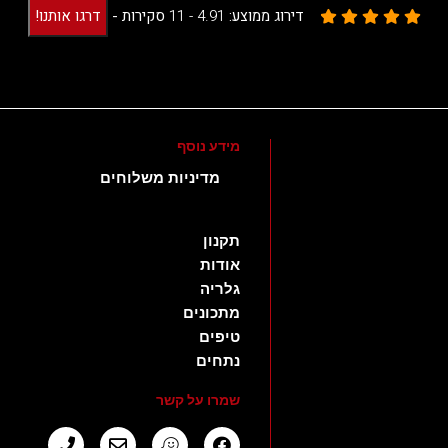
דירוג ממוצע:
4.91 -
11
סקירות
-
דרגו אותנו!
מידע נוסף
מדיניות משלוחים
תקנון
אודות
גלריה
מתכונים
טיפים
נתחים
שמרו על קשר