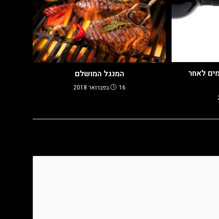
מים לאחר
המנגל המושלם
16 בפברואר 2018