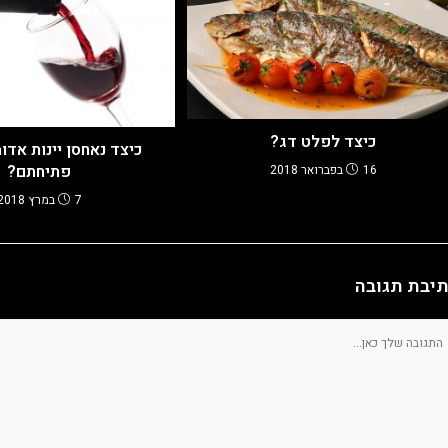
כיצד לפלט דג?
כיצד נאחסן יינות אדו
פתיחתם?
16 בפברואר 2018
7 במרץ 2018
יבת תגובה