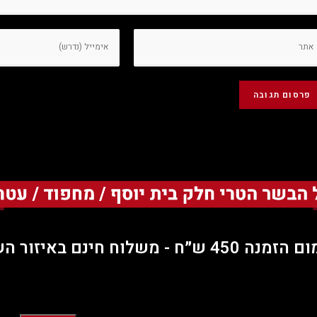
45 ש״ח - משלוח חינם באיזור השרון.