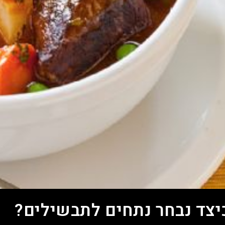
יצד נבחר נתחים לתבשילים?