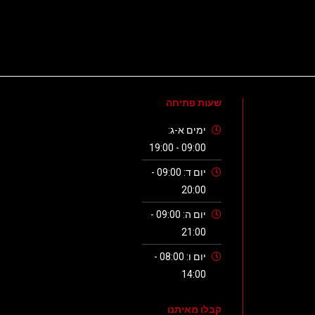
שעות פתיחה
ימים א-ג:
09:00 - 19:00
יום ד: 09:00 -
20:00
יום ה: 09:00 -
21:00
יום ו: 08:00 -
14:00
קבלו מאיתנו