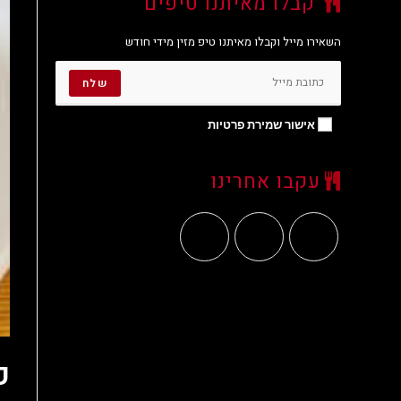
קבלו מאיתנו טיפים
השאירו מייל וקבלו מאיתנו טיפ מזין מידי חודש
שלח
אישור שמירת פרטיות
עקבו אחרינו
כ