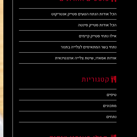
הכל אודות הנתח הטעים סטייק אנטריקוט
הכל אודות סטייק סינטה
אילו נתחי סטייק קיימים
נתחי בשר המתאימים לצלייה בתנור
אודות אסאדו, שיטת צלייה ארגנטינאית
קטגוריות
טיפים
מתכונים
נתחים