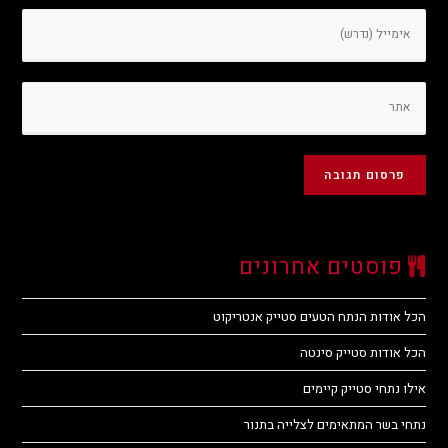
פוסטים אחרונים
הכל אודות הנתח הטעים סטייק אנטריקוט
הכל אודות סטייק סינטה
אילו נתחי סטייק קיימים
נתחי בשר המתאימים לצלייה בתנור