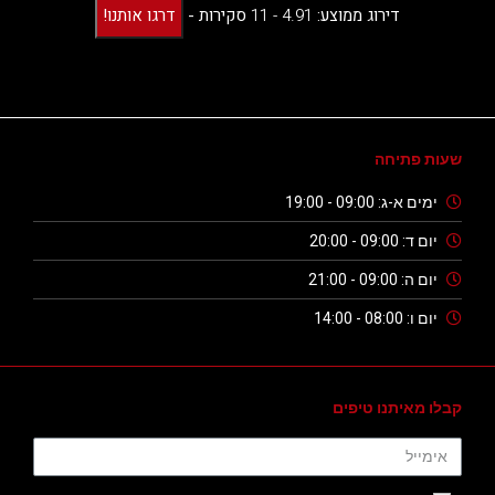
דירוג ממוצע:
4.91 -
11
סקירות
-
דרגו אותנו!
שעות פתיחה
ימים א-ג: 09:00 - 19:00
יום ד: 09:00 - 20:00
יום ה: 09:00 - 21:00
יום ו: 08:00 - 14:00
קבלו מאיתנו טיפים