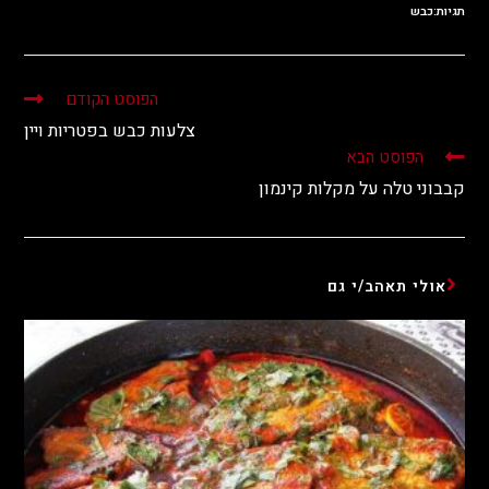
תגיות:
כבש
הפוסט הקודם
צלעות כבש בפטריות ויין
הפוסט הבא
קבבוני טלה על מקלות קינמון
אולי תאהב/י גם