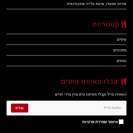
אודות אסאדו, שיטת צלייה ארגנטינאית
קטגוריות
טיפים
מתכונים
נתחים
קבלו מאיתנו טיפים
השאירו מייל וקבלו מאיתנו טיפ מזין מידי חודש
שלח
אישור שמירת פרטיות