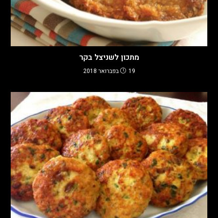
מתכון לשניצל בקר
19 בפברואר 2018