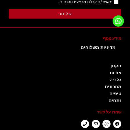
מאשר/ת קבלת מבצעים והנחות
שליחה
מידע נוסף
מדיניות משלוחים
תקנון
אודות
גלריה
מתכונים
טיפים
נתחים
שמרו על קשר