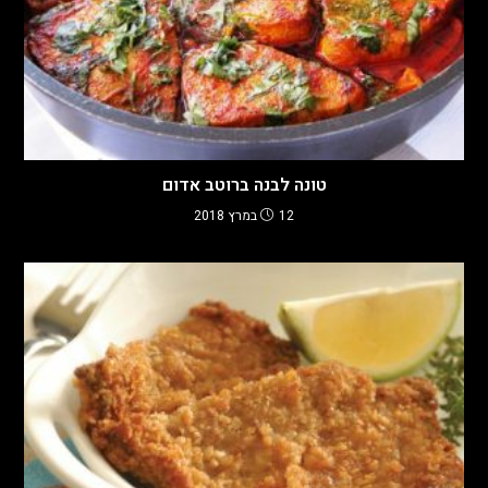
טונה לבנה ברוטב אדום
12 במרץ 2018