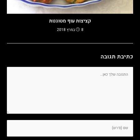
קציצות עוף מטוגנות
8 במרץ 2018
כתיבת תגובה