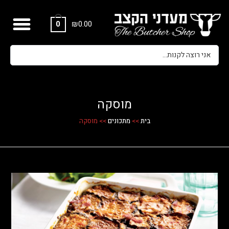
₪
0.00
0
מוסקה
בית
>>
מתכונים
>>
מוסקה