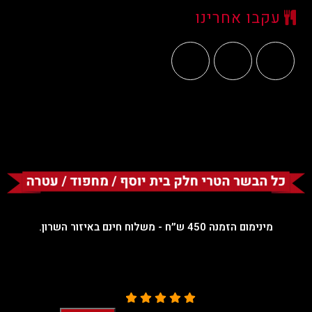
עקבו אחרינו
מינימום הזמנה 450 ש״ח - משלוח חינם באיזור השרון.