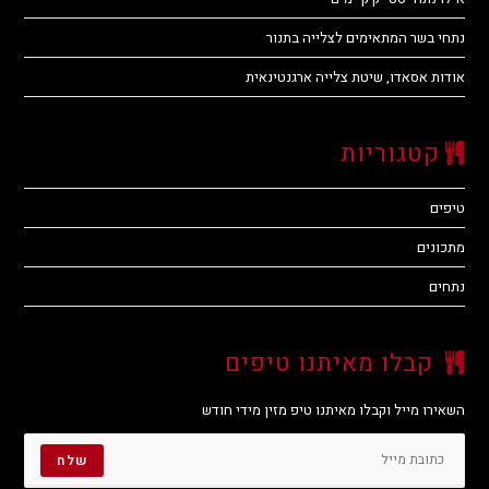
נתחי בשר המתאימים לצלייה בתנור
אודות אסאדו, שיטת צלייה ארגנטינאית
קטגוריות
טיפים
מתכונים
נתחים
קבלו מאיתנו טיפים
השאירו מייל וקבלו מאיתנו טיפ מזין מידי חודש
שלח