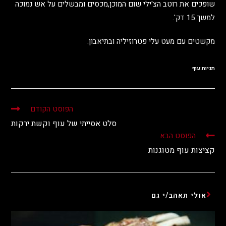
שופכים את רוטב הצ'ילי שום המוכן,מכסים ומבשלים על אש נמוכה
למשך 15 דק'.
מקשטים עם מעט עלי פטרוזיליה ובתיאבון.
תגיות:
עוף
הפוסט הקודם
סלט אסייתי של עוף וקשת ירקות
הפוסט הבא
קציצות עוף מטוגנות
אולי תאהב/י גם