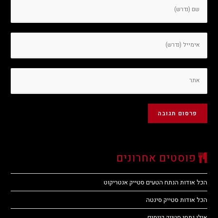
פוסטים אחרונים
הכל אודות הנתח הטעים סטייק אנטריקוט
הכל אודות סטייק סינטה
אילו נתחי סטייק קיימים