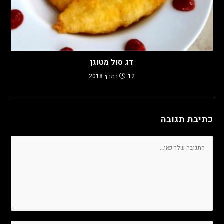
דג סול מטוגן
12 במרץ 2018
כתיבת תגובה