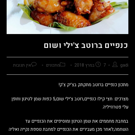
כנפיים ברוטב צ'ילי ושום
gadi
7 במרץ 2018
מתכונים
אין תגובות
מתכון כנפיים ברוטב מתקתק בצ'יק צ'ק!
מצרכים: חצי קילו כנפיים,רוטב צ'ילי שום,5 כפות שמן לטיגון וחופן
עלי פטרוזיליה.
במחבת מחממים את שמן הטיגון ומוסיפים את הכנפיים עד
השחמה,לאחר מכן מעבירים את הכנפיים למחבת נוספת נקייה ואליה