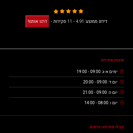
דירוג ממוצע:
4.91 -
11
סקירות
-
דרגו אותנו!
שעות פתיחה
ימים א-ג: 09:00 - 19:00
יום ד: 09:00 - 20:00
יום ה: 09:00 - 21:00
יום ו: 08:00 - 14:00
קבלו מאיתנו טיפים