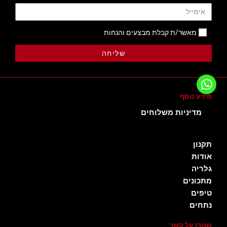
מאשר/ת קבלת מבצעים והנחות
שליחה
מידע נוסף
מדיניות משלוחים
תקנון
אודות
גלריה
מתכונים
טיפים
נתחים
שמרו על קשר