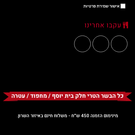
אישור שמירת פרטיות
עקבו אחרינו
מינימום הזמנה 450 ש״ח - משלוח חינם באיזור השרון.