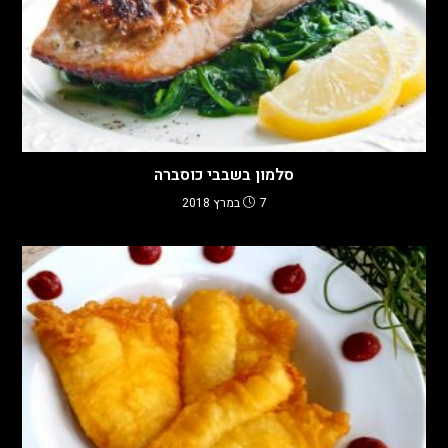
סלמון בשבבי כוסברה
7 במרץ 2018