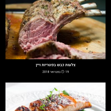
צלעות כבש בפטריות ויין
19 בפברואר 2018